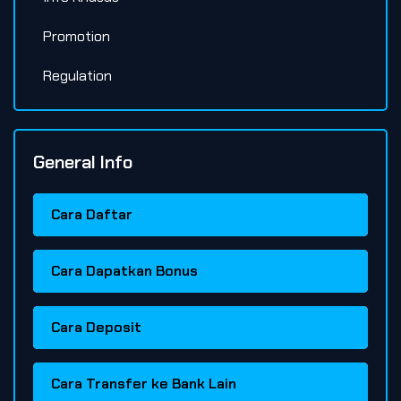
Promotion
Regulation
General Info
Cara Daftar
Cara Dapatkan Bonus
Cara Deposit
Cara Transfer ke Bank Lain